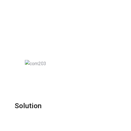
Solution