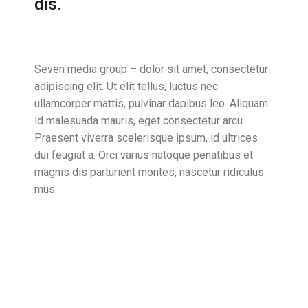
dis.
Seven media group – dolor sit amet, consectetur
adipiscing elit. Ut elit tellus, luctus nec
ullamcorper mattis, pulvinar dapibus leo. Aliquam
id malesuada mauris, eget consectetur arcu.
Praesent viverra scelerisque ipsum, id ultrices
dui feugiat a. Orci varius natoque penatibus et
magnis dis parturient montes, nascetur ridiculus
mus.