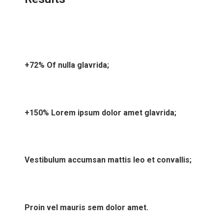
+72% Of nulla glavrida;
+150% Lorem ipsum dolor amet glavrida;
Vestibulum accumsan mattis leo et convallis;
Proin vel mauris sem dolor amet.