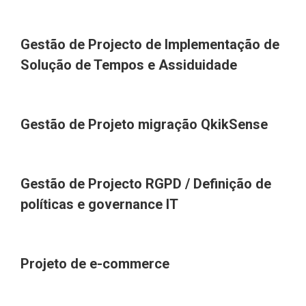
Gestão de Projecto de Implementação de
Solução de Tempos e Assiduidade
Gestão de Projeto migração QkikSense
Gestão de Projecto RGPD / Definição de
políticas e governance IT
Projeto de e-commerce