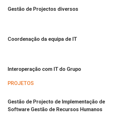
Gestão de Projectos diversos
Coordenação da equipa de IT
Interoperação com IT do Grupo
PROJETOS
Gestão de Projecto de Implementação de
Software Gestão de Recursos Humanos