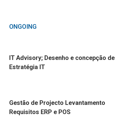
ONGOING
IT Advisory; Desenho e concepção de
Estratégia IT
Gestão de Projecto Levantamento
Requisitos ERP e POS