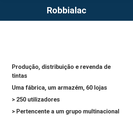
Robbialac
Produção, distribuição e revenda de
tintas
Uma fábrica, um armazém, 60 lojas
> 250 utilizadores
> Pertencente a um grupo multinacional